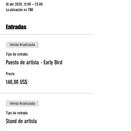
18 abr 2020, 12:00 – 23:00
La ubicación es TBD
Entradas
Venta finalizada
Tipo de entrada
Puesto de artista - Early Bird
Precio
140,00 US$
Venta finalizada
Tipo de entrada
Stand de artista