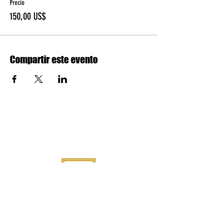
Precio
150,00 US$
Compartir este evento
SEGUIR
Sobre nosotros
Aprende más