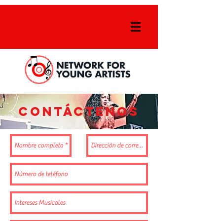
Contáctenos