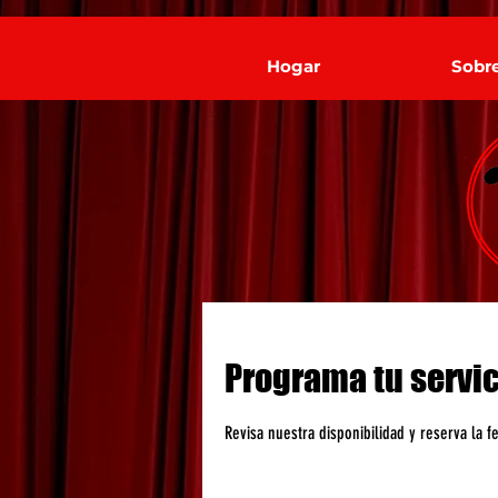
Hogar
Sobr
Programa tu servic
Revisa nuestra disponibilidad y reserva la