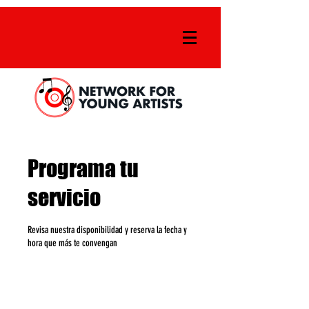
Programa tu
servicio
Revisa nuestra disponibilidad y reserva la fecha y
hora que más te convengan