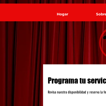
Hogar
Sobr
Programa tu servic
Revisa nuestra disponibilidad y reserva la