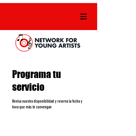
Programa tu
servicio
Revisa nuestra disponibilidad y reserva la fecha y
hora que más te convengan